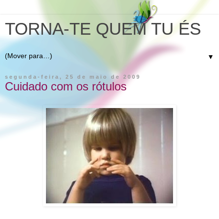
TORNA-TE QUEM TU ÉS
▼
segunda-feira, 25 de maio de 2009
Cuidado com os rótulos