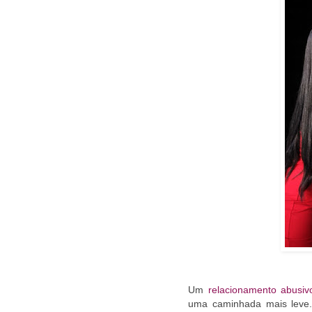
Um
relacionamento abusiv
uma caminhada mais leve.