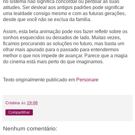
no sistema não significa concordar ou perdoar as suas
atitudes. Ser desleal aos antigos padrões pode significar
uma lealdade consigo mesmo e com as futuras gerações,
desde que você não se exclua da família.
Assim, esta bela animação pode nos fazer refletir sobre os
sonhos esquecidos ou deixados de lado. Muitas vezes,
ficamos procurando as soluções no futuro, mas basta um
olhar mais apurado para o passado para entendermos
melhor o que nos impede de avançar. Parece que a magia
do cinema está mais perto do que imaginamos.
Texto originalmente publicado em
Personare
Cristina
às
19:08
Compartilhar
Nenhum comentário: