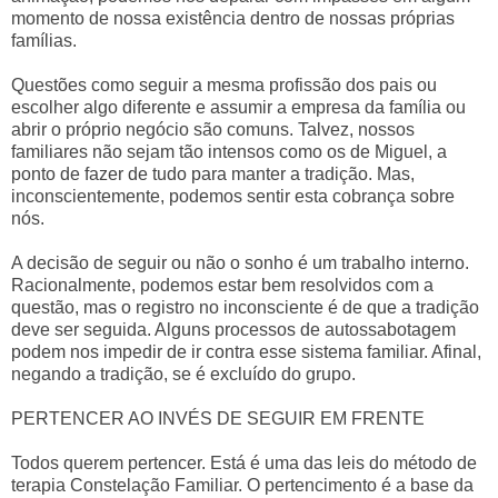
momento de nossa existência dentro de nossas próprias
famílias.
Questões como seguir a mesma profissão dos pais ou
escolher algo diferente e assumir a empresa da família ou
abrir o próprio negócio são comuns. Talvez, nossos
familiares não sejam tão intensos como os de Miguel, a
ponto de fazer de tudo para manter a tradição. Mas,
inconscientemente, podemos sentir esta cobrança sobre
nós.
A decisão de seguir ou não o sonho é um trabalho interno.
Racionalmente, podemos estar bem resolvidos com a
questão, mas o registro no inconsciente é de que a tradição
deve ser seguida. Alguns processos de autossabotagem
podem nos impedir de ir contra esse sistema familiar. Afinal,
negando a tradição, se é excluído do grupo.
PERTENCER AO INVÉS DE SEGUIR EM FRENTE
Todos querem pertencer. Está é uma das leis do método de
terapia Constelação Familiar. O pertencimento é a base da