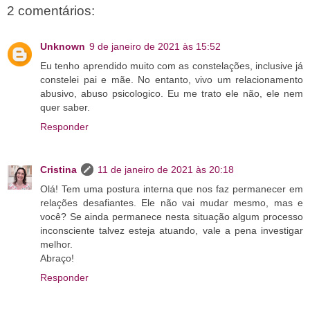
2 comentários:
Unknown
9 de janeiro de 2021 às 15:52
Eu tenho aprendido muito com as constelações, inclusive já
constelei pai e mãe. No entanto, vivo um relacionamento
abusivo, abuso psicologico. Eu me trato ele não, ele nem
quer saber.
Responder
Cristina
11 de janeiro de 2021 às 20:18
Olá! Tem uma postura interna que nos faz permanecer em
relações desafiantes. Ele não vai mudar mesmo, mas e
você? Se ainda permanece nesta situação algum processo
inconsciente talvez esteja atuando, vale a pena investigar
melhor.
Abraço!
Responder