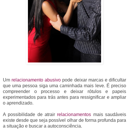
Um
relacionamento abusivo
pode deixar marcas e dificultar
que uma pessoa siga uma caminhada mais leve. É preciso
compreender o processo e deixar rótulos e papeis
experimentados para trás antes para ressignificar e ampliar
o aprendizado.
A possibilidade de atrair
relacionamentos
mais saudáveis
existe desde que seja possível olhar de forma profunda para
a situação e buscar a autoconsciência.