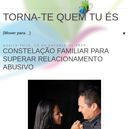
TORNA-TE QUEM TU ÉS
▼
quarta-feira, 14 de outubro de 2020
CONSTELAÇÃO FAMILIAR PARA
SUPERAR RELACIONAMENTO
ABUSIVO