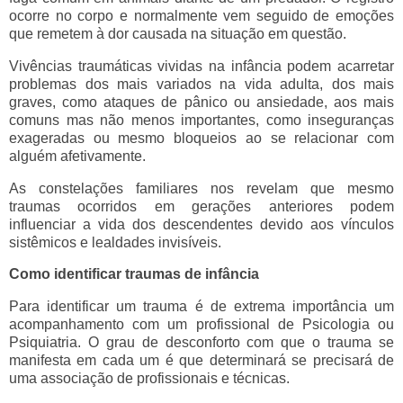
ocorre no corpo e normalmente vem seguido de emoções
que remetem à dor causada na situação em questão.
Vivências traumáticas vividas na infância podem acarretar
problemas dos mais variados na vida adulta, dos mais
graves, como ataques de pânico ou ansiedade, aos mais
comuns mas não menos importantes, como inseguranças
exageradas ou mesmo bloqueios ao se relacionar com
alguém afetivamente.
As constelações familiares nos revelam que mesmo
traumas ocorridos em gerações anteriores podem
influenciar a vida dos descendentes devido aos vínculos
sistêmicos e lealdades invisíveis.
Como identificar traumas de infância
Para identificar um trauma é de extrema importância um
acompanhamento com um profissional de Psicologia ou
Psiquiatria. O grau de desconforto com que o trauma se
manifesta em cada um é que determinará se precisará de
uma associação de profissionais e técnicas.