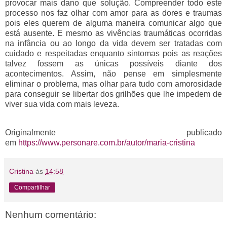
provocar mais dano que solução. Compreender todo este
processo nos faz olhar com amor para as dores e traumas
pois eles querem de alguma maneira comunicar algo que
está ausente. E mesmo as vivências traumáticas ocorridas
na infância ou ao longo da vida devem ser tratadas com
cuidado e respeitadas enquanto sintomas pois as reações
talvez fossem as únicas possíveis diante dos
acontecimentos. Assim, não pense em simplesmente
eliminar o problema, mas olhar para tudo com amorosidade
para conseguir se libertar dos grilhões que lhe impedem de
viver sua vida com mais leveza.
Originalmente publicado
em
https://www.personare.com.br/autor/maria-cristina
Cristina
às
14:58
Compartilhar
Nenhum comentário: