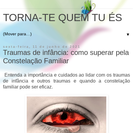
TORNA-TE QUEM TU ÉS
▼
sexta-feira, 11 de junho de 2021
Traumas de infância: como superar pela
Constelação Familiar
Entenda a importância e cuidados ao lidar com os traumas
de infância e outros traumas e quando a constelação
familiar pode ser eficaz.